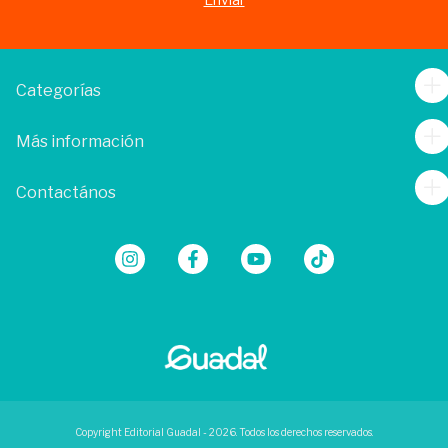
Categorías
Más información
Contactános
Copyright Editorial Guadal - 2026. Todos los derechos reservados.