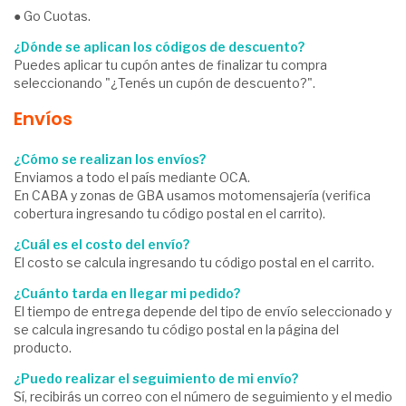
● Go Cuotas.
¿Dónde se aplican los códigos de descuento?
Puedes aplicar tu cupón antes de finalizar tu compra
seleccionando "¿Tenés un cupón de descuento?".
Envíos
¿Cómo se realizan los envíos?
Enviamos a todo el país mediante OCA.
En CABA y zonas de GBA usamos motomensajería (verifica
cobertura ingresando tu código postal en el carrito).
¿Cuál es el costo del envío?
El costo se calcula ingresando tu código postal en el carrito.
¿Cuánto tarda en llegar mi pedido?
El tiempo de entrega depende del tipo de envío seleccionado y
se calcula ingresando tu código postal en la página del
producto.
¿Puedo realizar el seguimiento de mi envío?
Sí, recibirás un correo con el número de seguimiento y el medio