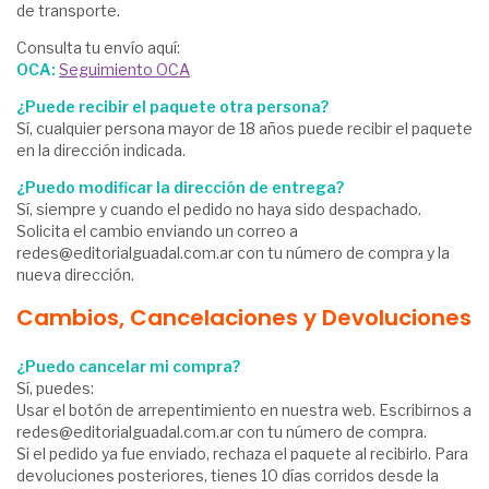
de transporte.
Consulta tu envío aquí:
OCA:
Seguimiento OCA
¿Puede recibir el paquete otra persona?
Sí, cualquier persona mayor de 18 años puede recibir el paquete
en la dirección indicada.
¿Puedo modificar la dirección de entrega?
Sí, siempre y cuando el pedido no haya sido despachado.
Solicita el cambio enviando un correo a
redes@editorialguadal.com.ar
con tu número de compra y la
nueva dirección.
Cambios, Cancelaciones y Devoluciones
¿Puedo cancelar mi compra?
Sí, puedes:
Usar el botón de arrepentimiento en nuestra web. Escribirnos a
redes@editorialguadal.com.ar
con tu número de compra.
Si el pedido ya fue enviado, rechaza el paquete al recibirlo. Para
devoluciones posteriores, tienes 10 días corridos desde la