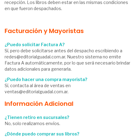
recepción. Los libros deben estar en las mismas condiciones
en que fueron despachados.
Facturación y Mayoristas
¿Puedo solicitar Factura A?
Sí, pero debe solicitarse antes del despacho escribiendo a
redes@editorialguadal.com.ar
. Nuestro sistema no emite
Factura A automáticamente, por lo que será necesario brindar
datos adicionales para generarla.
¿Puedo hacer una compra mayorista?
Sí, contacta al área de ventas en
ventas@editorialguadal.com.ar
.
Información Adicional
¿Tienen retiro en sucursales?
No, solo realizamos envíos.
¿Dónde puedo comprar sus libros?