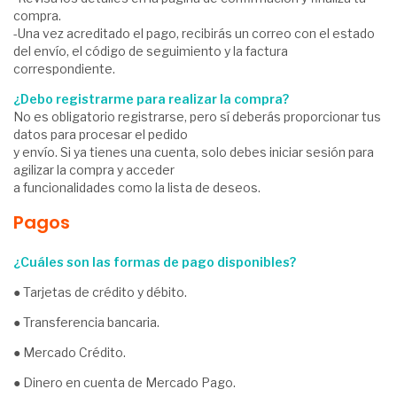
compra.
-Una vez acreditado el pago, recibirás un correo con el estado
del envío, el código de seguimiento y la factura
correspondiente.
¿Debo registrarme para realizar la compra?
No es obligatorio registrarse, pero sí deberás proporcionar tus
datos para procesar el pedido
y envío. Si ya tienes una cuenta, solo debes iniciar sesión para
agilizar la compra y acceder
a funcionalidades como la lista de deseos.
Pagos
¿Cuáles son las formas de pago disponibles?
● Tarjetas de crédito y débito.
● Transferencia bancaria.
● Mercado Crédito.
● Dinero en cuenta de Mercado Pago.