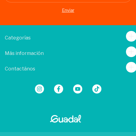
Categorías
Más información
Contactános