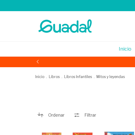
Inicio
Inicio
.
Libros
.
Libros Infantiles
.
Mitos y leyendas
Ordenar
Filtrar