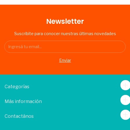
Newsletter
Suscribite para conocer nuestras últimas novedades
Categorías
Más información
Contactános