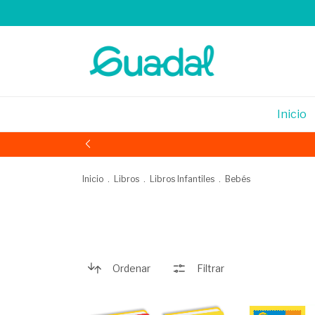
Inicio
Inicio
.
Libros
.
Libros Infantiles
.
Bebés
Ordenar
Filtrar