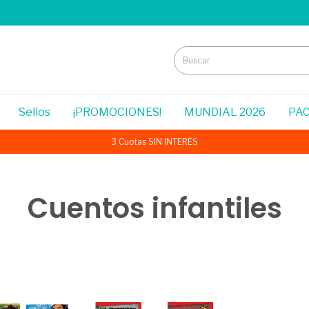
Sellos
¡PROMOCIONES!
MUNDIAL 2026
PAC
3 Cuotas SIN INTERÉS
Cuentos infantiles