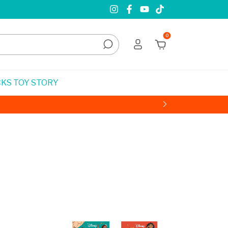
0
KS TOY STORY