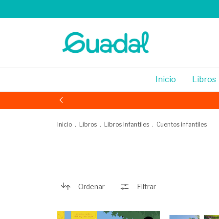
Inicio
Libros
Inicio
.
Libros
.
Libros Infantiles
.
Cuentos infantiles
Ordenar
Filtrar