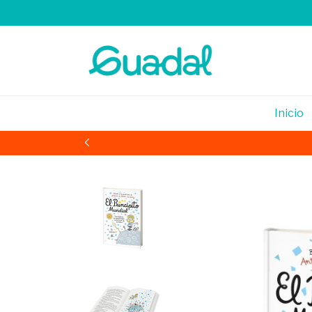
Inicio