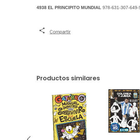
4938 EL PRINCIPITO MUNDIAL 
978-631-307-649-
Compartir
Productos similares