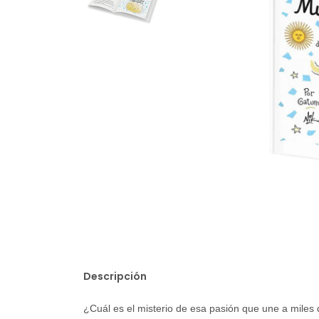
Descripción
¿Cuál es el misterio de esa pasión que une a miles