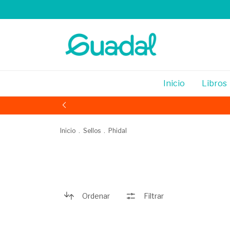
Inicio
Libros
Inicio
.
Sellos
.
Phidal
Ordenar
Filtrar