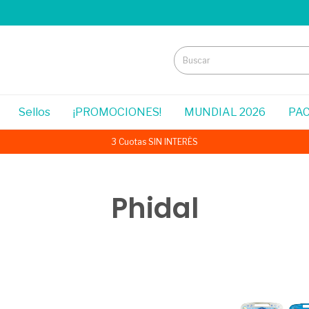
Sellos
¡PROMOCIONES!
MUNDIAL 2026
PAC
3 Cuotas SIN INTERÉS
Phidal