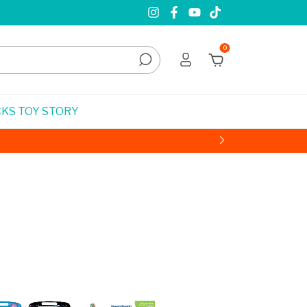
0
KS TOY STORY