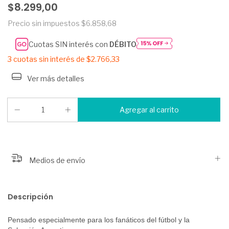
$8.299,00
Precio sin impuestos
$6.858,68
Cuotas SIN interés con
DÉBITO
3
cuotas sin interés de
$2.766,33
Ver más detalles
Medios de envío
Descripción
Pensado especialmente para los fanáticos del fútbol y la 