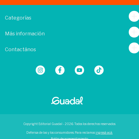
Categorías
Más información
Contactános
Copyright Editorial Guadal - 2026. Todos los derechos reservados.
Defensa de las y los consumidores. Para reclamos
ingresá acá.
Botón de arrepentimiento