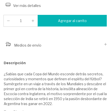
Ver más detalles
Medios de envío
Descripción
¿Sabías que cada Copa del Mundo esconde detrás secretos,
curiosidades y momentos que definen el espíritu del fútbol?
Sumérgete en un viaje a través de los Mundiales y descubre el
primer gol en contra de la historia, la insólita alineación de
Escocia contra Inglaterra, el motivo sorprendente por el cual la
selección de India se retiró en 1950 y la pasión desbordante de
Argentina tras ganar en 2022.