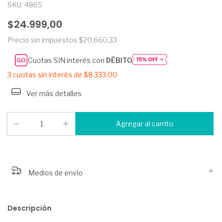
SKU:
4865
$24.999,00
Precio sin impuestos
$20.660,33
Cuotas SIN interés con
DÉBITO
3
cuotas sin interés de
$8.333,00
Ver más detalles
Medios de envío
Descripción