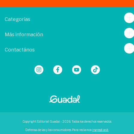
Categorías
Más información
Contactános
Copyright Editorial Guadal - 2026. Todos los derechos reservados.
Defensa de las y los consumidores. Para reclamos
ingresá acá.