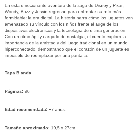
En esta emocionante aventura de la saga de Disney y Pixar, 
Woody, Buzz y Jessie regresan para enfrentar su reto más 
formidable: la era digital. La historia narra cómo los juguetes ven 
amenazado su vínculo con los niños frente al auge de los 
dispositivos electrónicos y la tecnología de última generación. 
Con un ritmo ágil y cargado de nostalgia, el cuento explora la 
importancia de la amistad y del juego tradicional en un mundo 
hiperconectado, demostrando que el corazón de un juguete es 
imposible de reemplazar por una pantalla. 
Tapa Blanda
Páginas:
 96
Edad recomendada:
 +7 años.
Tamaño aproximado:
 19,5 x 27cm