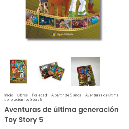
Inicio
.
Libros
.
Por edad
.
A partir de 5 años
.
Aventuras de última
generación Toy Story 5
Aventuras de última generación
Toy Story 5