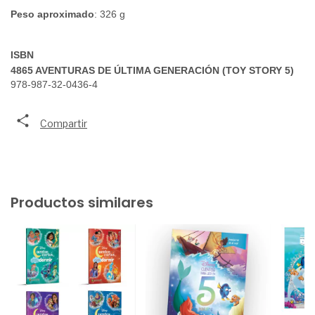
Peso aproximado
: 326 g
ISBN
4865 AVENTURAS DE ÚLTIMA GENERACIÓN (TOY STORY 5) 
978-987-32-0436-4 
Compartir
Productos similares