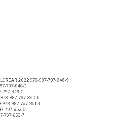
COLOREAR 2022
978-987-797-846-9
87-797-848-3
7-797-849-0
978-987-797-850-6
2
978-987-797-851-3
87-797-852-0
7-797-853-7