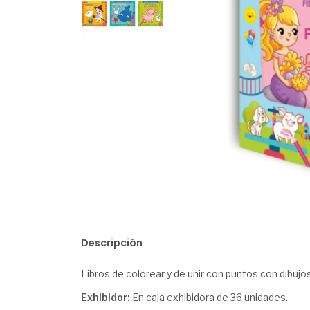
Descripción
Libros de colorear y de unir con puntos con dibuj
Exhibidor:
En caja exhibidora de 36 unidades.