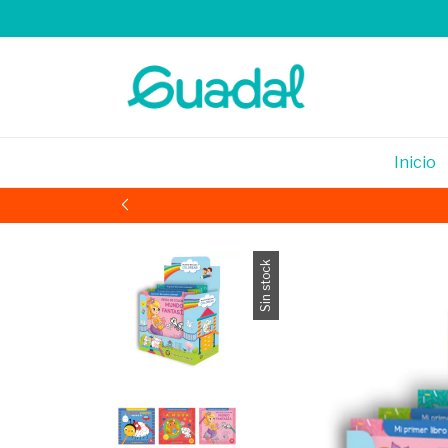
Inicio
Sin stock