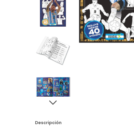
Descripción