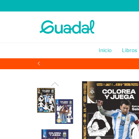
Inicio
Libros