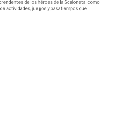
orprendentes de los héroes de la Scaloneta, como
ad de actividades, juegos y pasatiempos que