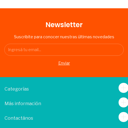
Newsletter
Suscribite para conocer nuestras últimas novedades
Categorías
Más información
Contactános