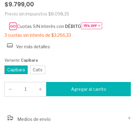
$9.799,00
Precio sin impuestos
$8.098,35
Cuotas SIN interés con
DÉBITO
3
cuotas sin interés de
$3.266,33
Ver más detalles
Variante:
Capibara
Capibara
Cats
Medios de envío