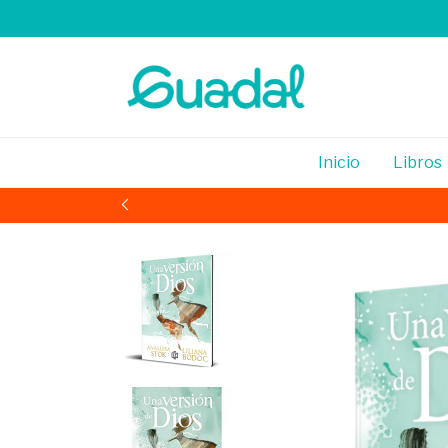
Inicio
Libros