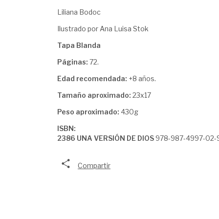
Liliana Bodoc
Ilustrado por Ana Luisa Stok
Tapa Blanda
Páginas:
72.
Edad recomendada:
+8 años.
Tamaño aproximado:
23x17
Peso aproximado:
430g
ISBN:
2386 UNA VERSIÓN DE DIOS
978-987-4997-02-
Compartir