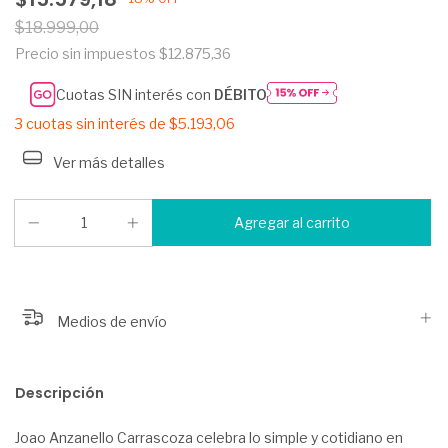
$18.999,00
Precio sin impuestos
$12.875,36
Cuotas SIN interés con
DÉBITO
3
cuotas sin interés de
$5.193,06
Ver más detalles
Medios de envío
Descripción
Joao Anzanello Carrascoza celebra lo simple y cotidiano en