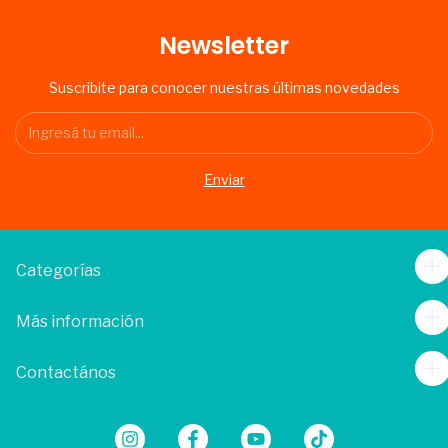
Newsletter
Suscribite para conocer nuestras últimas novedades
Categorías
Más información
Contactános