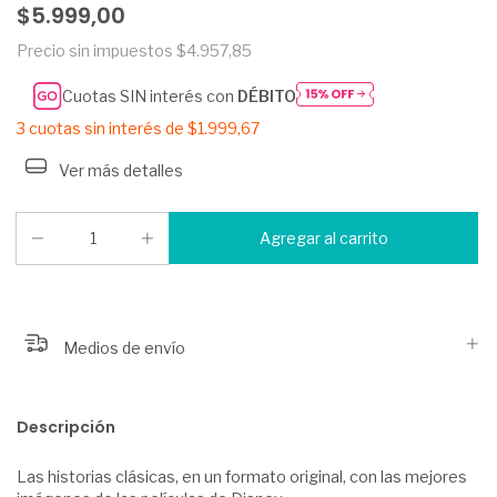
$5.999,00
Precio sin impuestos
$4.957,85
Cuotas SIN interés con
DÉBITO
3
cuotas sin interés de
$1.999,67
Ver más detalles
Medios de envío
Descripción
Las historias clásicas, en un formato original, con las mejores