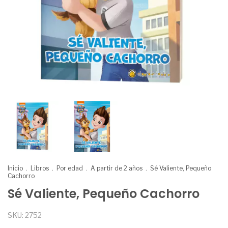
Inicio
.
Libros
.
Por edad
.
A partir de 2 años
.
Sé Valiente, Pequeño
Cachorro
Sé Valiente, Pequeño Cachorro
SKU:
2752