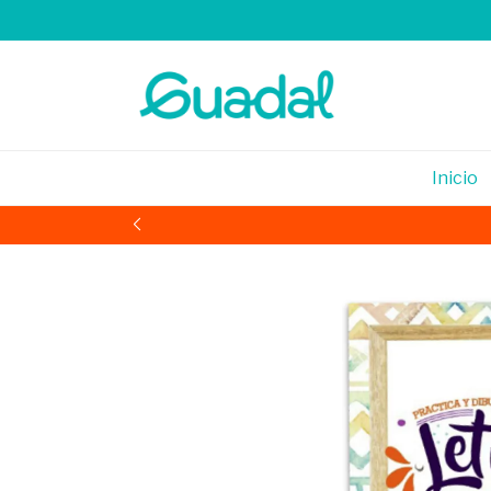
Inicio