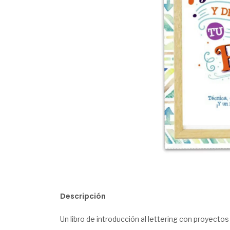
Descripción
Un libro de introducción al lettering con proyectos 