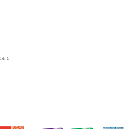
-56-5