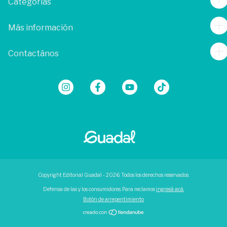
Categorías
Más información
Contactános
Copyright Editorial Guadal - 2026. Todos los derechos reservados.
Defensa de las y los consumidores. Para reclamos
ingresá acá.
Botón de arrepentimiento