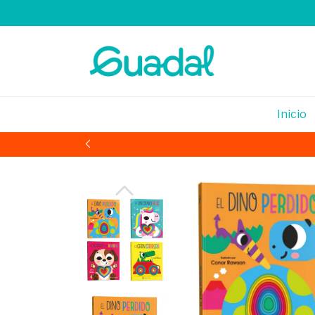
Inicio