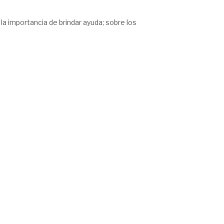
 la importancia de brindar ayuda; sobre los