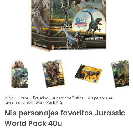
Inicio
.
Libros
.
Por edad
.
A partir de 2 años
.
Mis personajes
favoritos Jurassic World Pack 40u
Mis personajes favoritos Jurassic
World Pack 40u