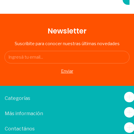
Newsletter
Suscribite para conocer nuestras últimas novedades
Categorías
Más información
Contactános