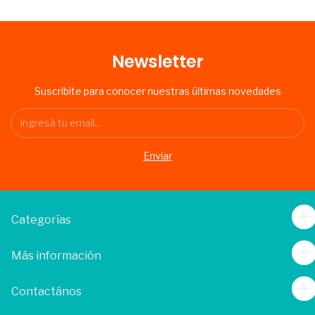
Newsletter
Suscribite para conocer nuestras últimas novedades
Categorías
Más información
Contactános