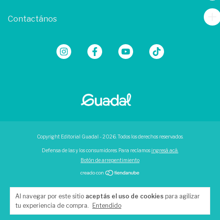
Contactános
Copyright Editorial Guadal - 2026. Todos los derechos reservados.
Defensa de las y los consumidores. Para reclamos
ingresá acá.
Botón de arrepentimiento
Al navegar por este sitio
aceptás el uso de cookies
para agilizar
tu experiencia de compra.
Entendido