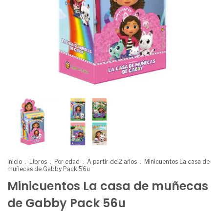
Inicio
.
Libros
.
Por edad
.
A partir de 2 años
.
Minicuentos La casa de
muñecas de Gabby Pack 56u
Minicuentos La casa de muñecas
de Gabby Pack 56u