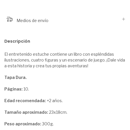
Medios de envío
Descripción
El entretenido estuche contiene un libro con espléndidas
ilustraciones, cuatro figuras y un escenario de juego. ¡Dale vida
a esta historia y crea tus propias aventuras!
Tapa Dura.
Páginas:
10.
Edad recomendada:
+2 años.
Tamaño aproximado:
23x18cm.
Peso aproximado:
300g.