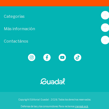
Categorías
Más información
Contactános
Copyright Editorial Guadal - 2026. Todos los derechos reservados.
Defensa de las y los consumidores. Para reclamos
ingresá acá.