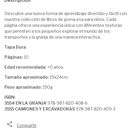
Descripción
Descubre una nueva forma de aprendizaje divertido y táctil con
nuestra colección de libros de goma eva para niños. Cada
página ofrece una experiencia única con diferentes texturas
que permiten a los pequeños explorar el mundo de los
transportes y la granja de una manera interactiva.
Tapa Dura
Páginas:
10
Edad recomendada:
+0 años.
Tamaño aproximado:
19x24cm
Peso aproximado:
190g
ISBN:
3554 EN LA GRANJA
978-987-820-408-6
3555 CAMIONES Y EXCAVADORAS
978-987-820-409-3
Compartir