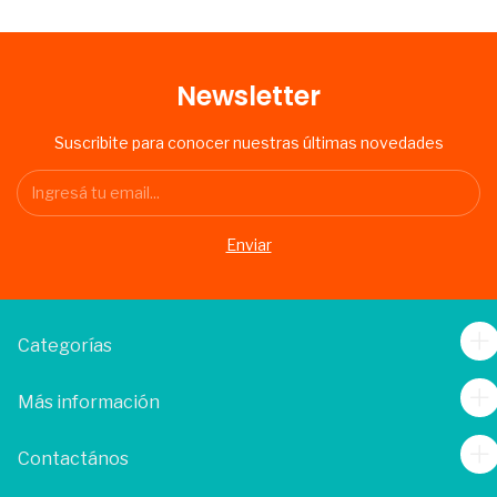
Newsletter
Suscribite para conocer nuestras últimas novedades
Categorías
Más información
Contactános