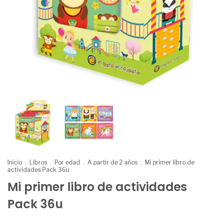
Inicio
.
Libros
.
Por edad
.
A partir de 2 años
.
Mi primer libro de
actividades Pack 36u
Mi primer libro de actividades
Pack 36u