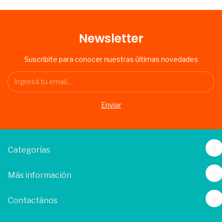
Newsletter
Suscribite para conocer nuestras últimas novedades
Categorías
Más información
Contactános