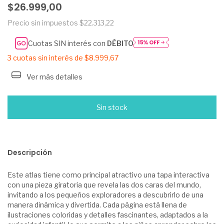
$26.999,00
Precio sin impuestos
$22.313,22
Cuotas SIN interés con
DÉBITO
3
cuotas sin interés de
$8.999,67
Ver más detalles
Descripción
Este atlas tiene como principal atractivo una tapa interactiva
con una pieza giratoria que revela las dos caras del mundo,
invitando a los pequeños exploradores a descubrirlo de una
manera dinámica y divertida. Cada página está llena de
ilustraciones coloridas y detalles fascinantes, adaptados a la