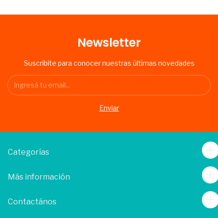
Newsletter
Suscribite para conocer nuestras últimas novedades
Categorías
Más información
Contactános