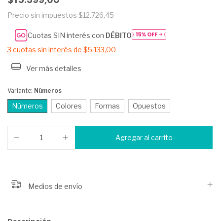
Precio sin impuestos
$12.726,45
Cuotas SIN interés con
DÉBITO
3
cuotas sin interés de
$5.133,00
Ver más detalles
Variante:
Números
Números
Colores
Formas
Opuestos
Medios de envío