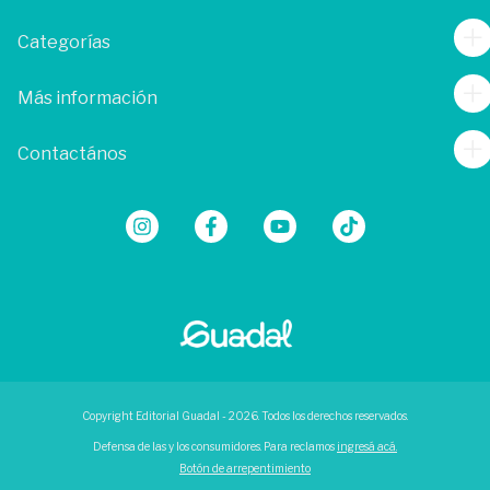
Categorías
Más información
Contactános
Copyright Editorial Guadal - 2026. Todos los derechos reservados.
Defensa de las y los consumidores. Para reclamos
ingresá acá.
Botón de arrepentimiento