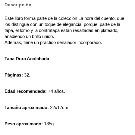
Descripción
Este libro forma parte de la colección La hora del cuento, que 
los distingue con un toque de elegancia, porque  parte de la 
tapa, el lomo y la contratapa están resaltadas en plateado, 
añadiendo un brillo único.
Además, tiene un práctico señalador incorporado.
Tapa Dura Acolchada.
Páginas: 
32.
Edad recomendada: 
+4 años.
Tamaño aproximado:
 22x17cm
Peso aproximado: 
185g