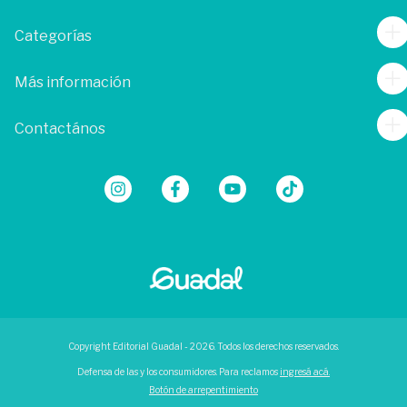
Categorías
Más información
Contactános
Copyright Editorial Guadal - 2026. Todos los derechos reservados.
Defensa de las y los consumidores. Para reclamos
ingresá acá.
Botón de arrepentimiento