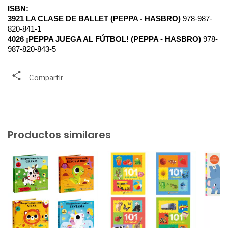
ISBN:
3921 LA CLASE DE BALLET (PEPPA - HASBRO)
978-987-
820-841-1
4026 ¡PEPPA JUEGA AL FÚTBOL! (PEPPA - HASBRO)
 978-
987-820-843-5
Compartir
Productos similares