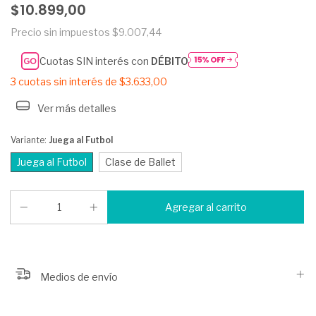
$10.899,00
Precio sin impuestos
$9.007,44
Cuotas SIN interés con
DÉBITO
3
cuotas sin interés de
$3.633,00
Ver más detalles
Variante:
Juega al Futbol
Juega al Futbol
Clase de Ballet
Medios de envío