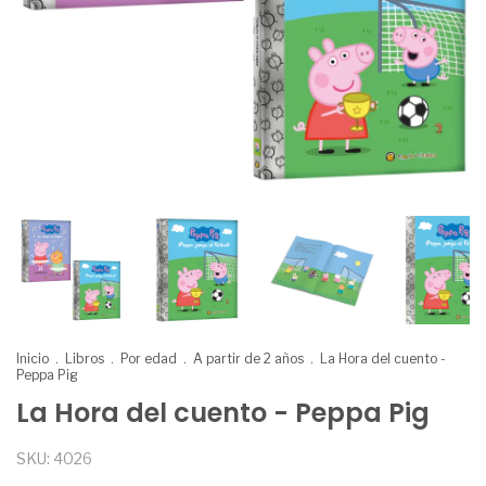
Inicio
.
Libros
.
Por edad
.
A partir de 2 años
.
La Hora del cuento -
Peppa Pig
La Hora del cuento - Peppa Pig
SKU:
4026