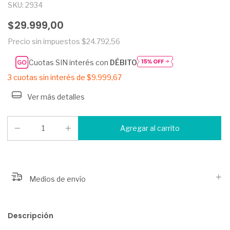
SKU:
2934
$29.999,00
Precio sin impuestos
$24.792,56
Cuotas SIN interés con
DÉBITO
3
cuotas sin interés de
$9.999,67
Ver más detalles
Medios de envío
Descripción