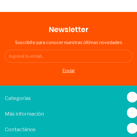
Newsletter
Suscribite para conocer nuestras últimas novedades
Categorías
Más información
Contactános