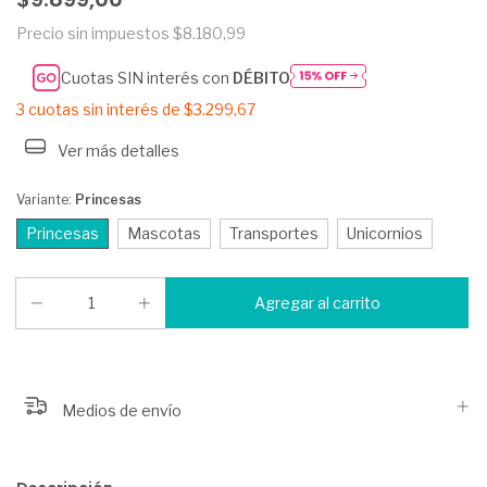
Precio sin impuestos
$8.180,99
Cuotas SIN interés con
DÉBITO
3
cuotas sin interés de
$3.299,67
Ver más detalles
Variante:
Princesas
Princesas
Mascotas
Transportes
Unicornios
Medios de envío