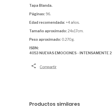
Tapa Blanda.
Páginas:
96.
Edad recomendada:
+4 años.
Tamaño aproximado:
24x17cm.
Peso aproximado:
0.270g.
ISBN:
4053 NUEVAS EMOCIONES - INTENSAMENTE 2
Compartir
Productos similares