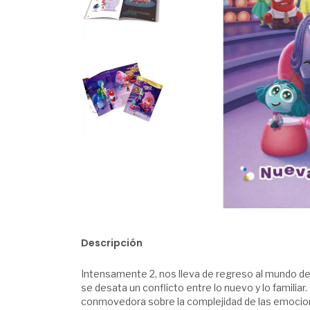
Descripción
Intensamente 2, nos lleva de regreso al mundo de
se desata un conflicto entre lo nuevo y lo familia
conmovedora sobre la complejidad de las emoci