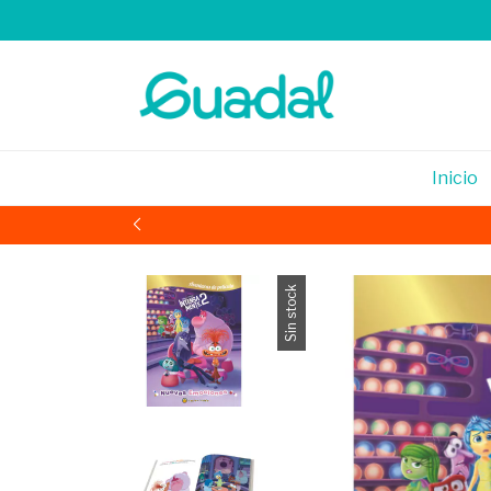
Inicio
Sin stock