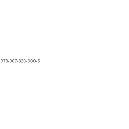
978-987-820-900-5