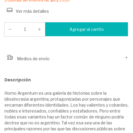
Ver más detalles
Medios de envío
Descripción
Homo Argentum es una galería de historias sobre la
idiosincrasia argentina, protagonizadas por personajes que
encarnan diferentes identidades. Los hay valientes y cobardes,
nobles e interesados, confiables y estafadores. Pero entre
todas esas variantes hay un factor común: de ninguno podría
decirse que no es argentino. Tal vez esa sea una de las
principales razones por las que las discusiones públicas sobre