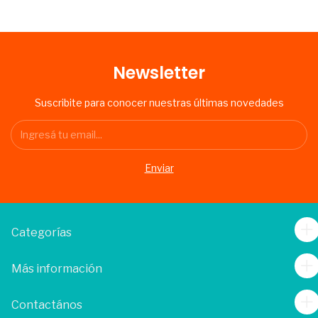
Newsletter
Suscribite para conocer nuestras últimas novedades
Categorías
Más información
Contactános