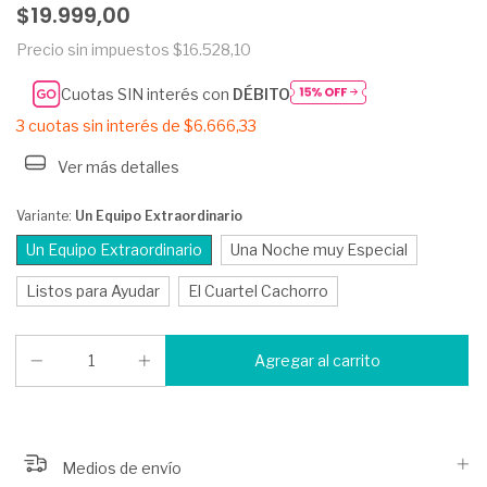
$19.999,00
Precio sin impuestos
$16.528,10
Cuotas SIN interés con
DÉBITO
3
cuotas sin interés de
$6.666,33
Ver más detalles
Variante:
Un Equipo Extraordinario
Un Equipo Extraordinario
Una Noche muy Especial
Listos para Ayudar
El Cuartel Cachorro
Medios de envío