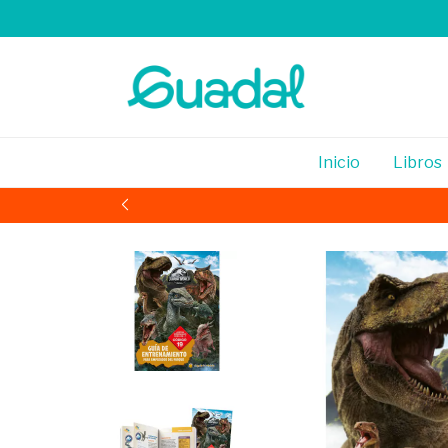
Inicio
Libros