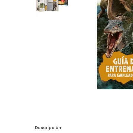
Descripción