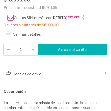
Precio sin impuestos
$15.701,65
Cuotas SIN interés con
DÉBITO
3
cuotas sin interés de
$6.333,00
Ver más detalles
Medios de envío
Descripción
La pubertad desde la mirada de los chicos. Un libro para que
puedan entender qué sucede en sus cuerpos: el sudor, las