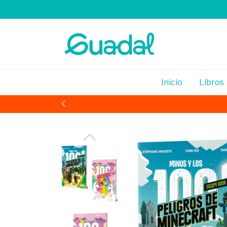
Inicio
Libros