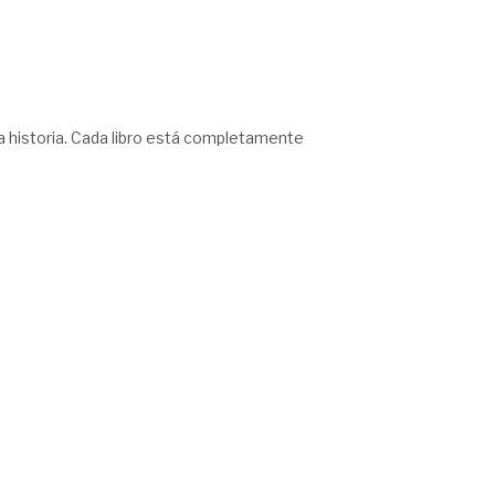
ada historia. Cada libro está completamente