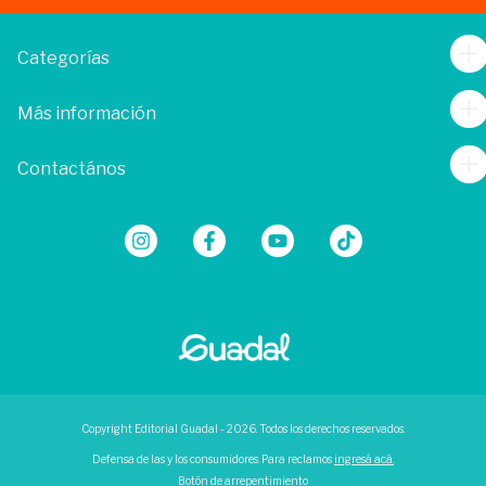
Categorías
Más información
Contactános
Copyright Editorial Guadal - 2026. Todos los derechos reservados.
Defensa de las y los consumidores. Para reclamos
ingresá acá.
Botón de arrepentimiento