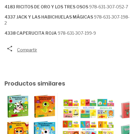
4183 RICITOS DE ORO Y LOS TRES OSOS
978-631-307-052-7
4337 JACK Y LAS HABICHUELAS MÁGICAS
978-631-307-198-
2
4338 CAPERUCITA ROJA
978-631-307-199-9
Compartir
Productos similares