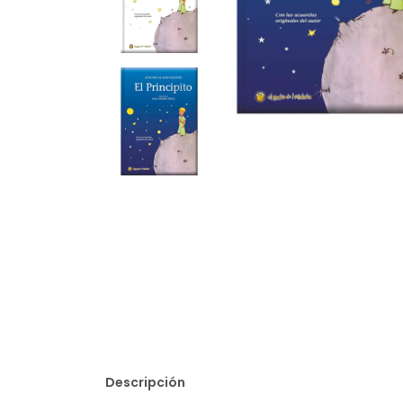
Descripción