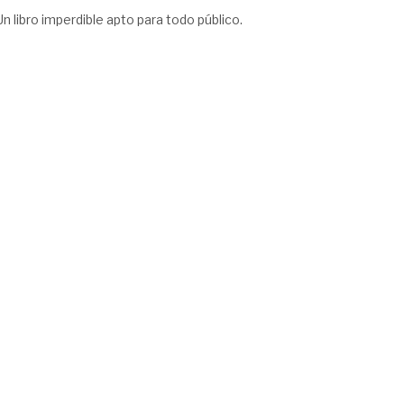
Un libro imperdible apto para todo público.