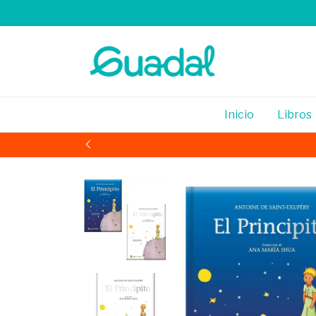
Inicio
Libros