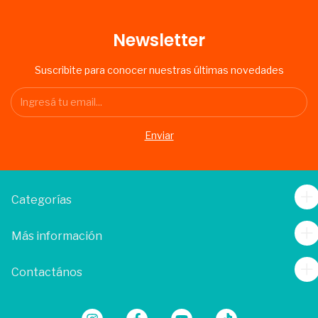
Newsletter
Suscribite para conocer nuestras últimas novedades
Categorías
Más información
Contactános