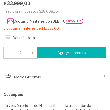
$33.999,00
Precio sin impuestos
$28.098,35
Cuotas SIN interés con
DÉBITO
3
cuotas sin interés de
$11.333,00
Ver más detalles
Medios de envío
Descripción
La versión original de El principito con la traducción de la