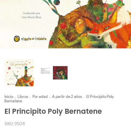
Inicio
.
Libros
.
Por edad
.
A partir de 2 años
.
El Principito Poly
Bernatene
El Principito Poly Bernatene
SKU:
3504