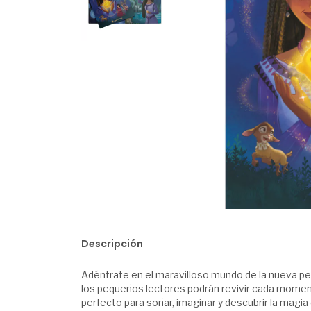
Descripción
Adéntrate en el maravilloso mundo de la nueva pelí
los pequeños lectores podrán revivir cada momento
perfecto para soñar, imaginar y descubrir la magia 