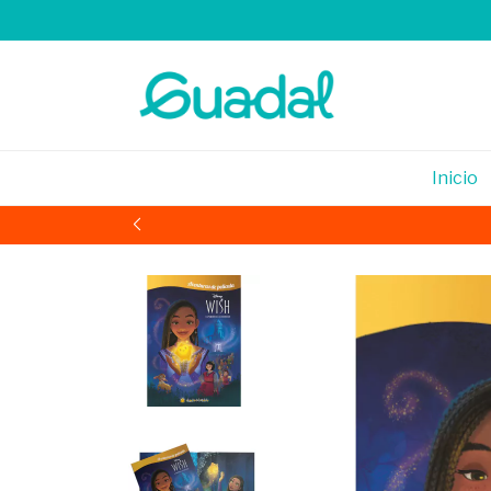
Inicio