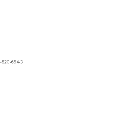
-820-694-3