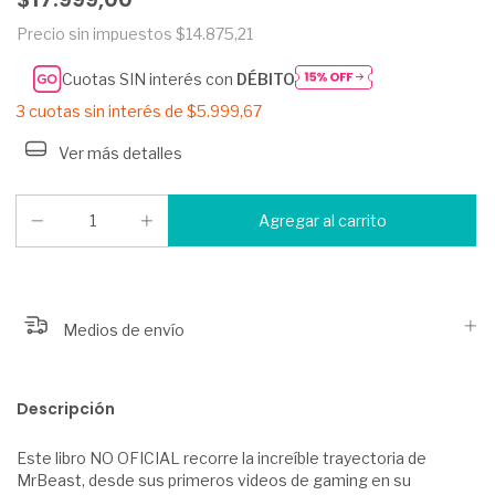
Precio sin impuestos
$14.875,21
Cuotas SIN interés con
DÉBITO
3
cuotas sin interés de
$5.999,67
Ver más detalles
Medios de envío
Descripción
Este libro NO OFICIAL recorre la increíble trayectoria de
MrBeast, desde sus primeros videos de gaming en su