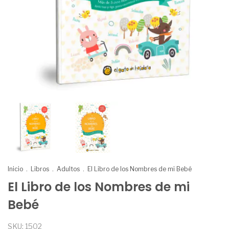
Inicio
.
Libros
.
Adultos
.
El Libro de los Nombres de mi Bebé
El Libro de los Nombres de mi
Bebé
SKU:
1502