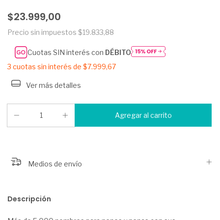
$23.999,00
Precio sin impuestos
$19.833,88
Cuotas SIN interés con
DÉBITO
3
cuotas sin interés de
$7.999,67
Ver más detalles
Medios de envío
Descripción