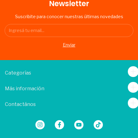
Newsletter
Suscribite para conocer nuestras últimas novedades
Categorías
Más información
Contactános