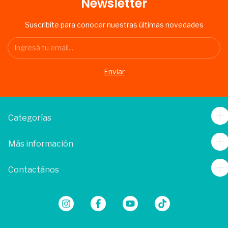
Newsletter
Suscribite para conocer nuestras últimas novedades
Categorías
Más información
Contactános