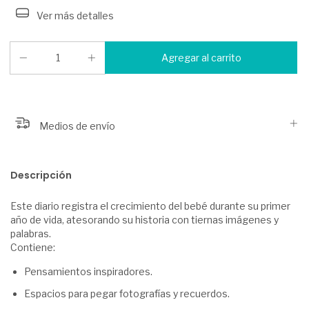
Ver más detalles
Medios de envío
Descripción
Este diario registra el crecimiento del bebé durante su primer
año de vida, atesorando su historia con tiernas imágenes y
palabras.
Contiene:
Pensamientos inspiradores.
Espacios para pegar fotografías y recuerdos.