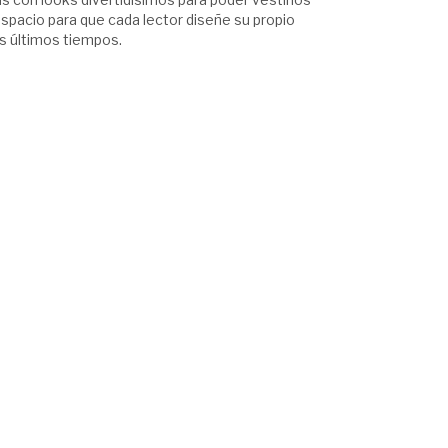
spacio para que cada lector diseñe su propio
os últimos tiempos.