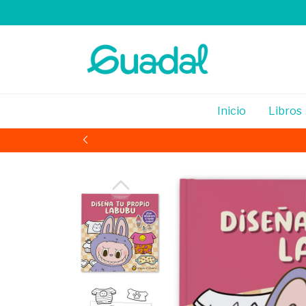
Inicio
Libros