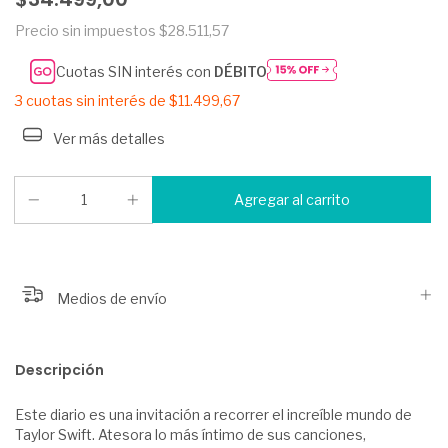
Precio sin impuestos
$28.511,57
Cuotas SIN interés con
DÉBITO
3
cuotas sin interés de
$11.499,67
Ver más detalles
Medios de envío
Descripción
Este diario es una invitación a recorrer el increíble mundo de
Taylor Swift. Atesora lo más íntimo de sus canciones,