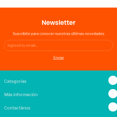
Newsletter
Suscribite para conocer nuestras últimas novedades
Categorías
Más información
Contactános